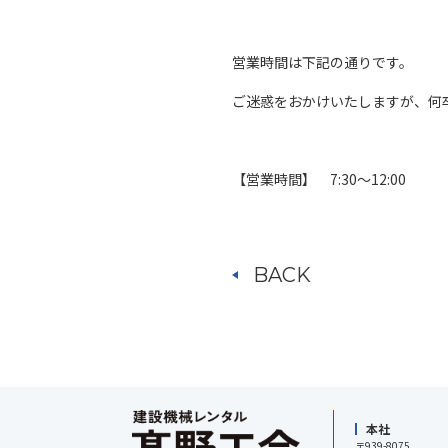
営業時間は下記の通りです。
ご迷惑をおかけいたしますが、何
【営業時間】 7:30～12:00
BACK
本社
〒939-8075