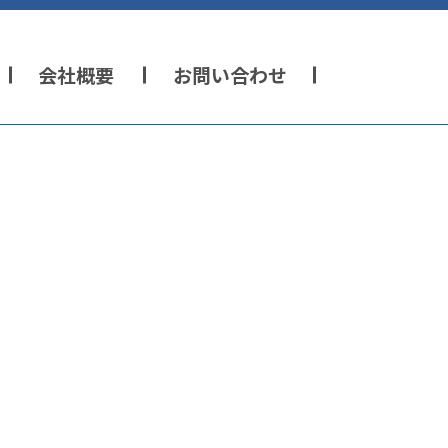
会社概要
お問い合わせ