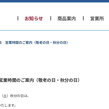
お知らせ
商品案内
営業所
日 営業時間のご案内（敬老の日・秋分の日）
 営業時間のご案内（敬老の日・秋分の日）
日（土）秋分の日は、
いたします。