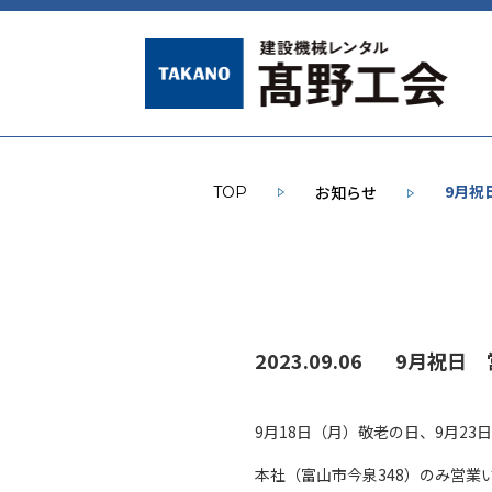
9月祝
お知らせ
TOP
2023.09.06
9月祝日
9月18日（月）敬老の日、9月23
本社（富山市今泉348）のみ営業